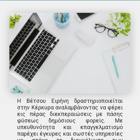
Η Βέτσου Ειρήνη δραστηριοποιείται
στην Κέρκυρα αναλαμβάνοντας να φέρει
εις πέρας διεκπεραιώσεις με πάσης
φύσεως δημόσιους φορείς. Με
υπευθυνότητα και επαγγελματισμό
παρέχει έγκυρες και σωστές υπηρεσίες