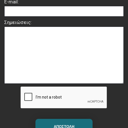
E-mail:
Σημειώσεις: