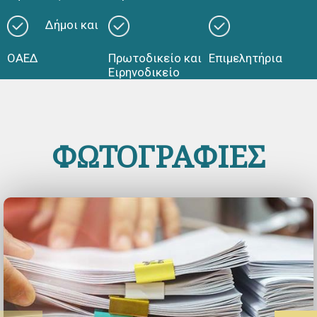
Δήμοι και
ΟΑΕΔ
Πρωτοδικείο και
Επιμελητήρια
Ειρηνοδικείο
ΦΩΤΟΓΡΑΦΙΕΣ