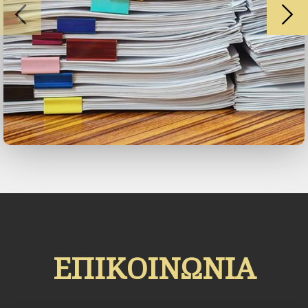
ΕΠΙΚΟΙΝΩΝΙΑ